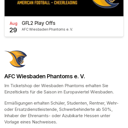
GFL2 Play Offs
Aug
29
AFC Wiesbaden Phantoms e. V.
AFC Wiesbaden Phantoms e. V.
Im Ticketshop der Wiesbaden Phantoms erhalten Sie 
Einzeltickets für die Saison im Europaviertel Wiesbaden.
Ermäßigungen erhalten Schüler, Studenten, Rentner, Wehr- 
oder Ersatzdienstleistende, Schwerbehinderte ab 50%, 
Inhaber der Ehrenamts- oder Azubikarte Hessen unter 
Vorlage eines Nachweises.